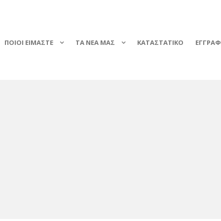
ΠΟΙΟΙ ΕΙΜΑΣΤΕ
ΤΑ ΝΕΑ ΜΑΣ
ΚΑΤΑΣΤΑΤΙΚΟ
ΕΓΓΡΑ