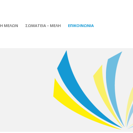
ΦΗ ΜΕΛΩΝ
ΣΩΜΑΤΕΙΑ – ΜΕΛΗ
ΕΠΙΚΟΙΝΩΝΙΑ