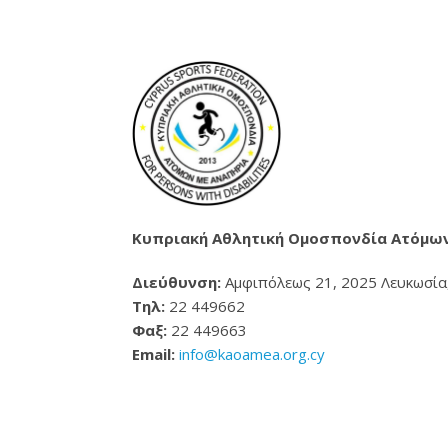
Κυπριακή Αθλητική Ομοσπονδία Ατόμων
Διεύθυνση:
Αμφιπόλεως 21, 2025 Λευκωσία
Τηλ:
22 449662
Φαξ:
22 449663
Email:
info@kaoamea.org.cy