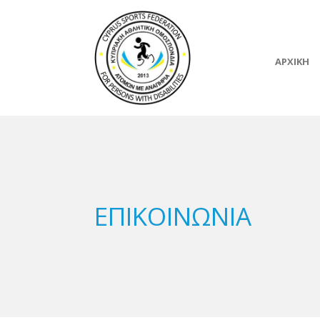
ΑΡΧΙΚΗ
ΕΠΙΚΟΙΝΩΝΙΑ