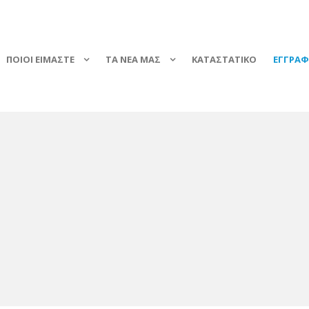
ΠΟΙΟΙ ΕΙΜΑΣΤΕ
ΤΑ ΝΕΑ ΜΑΣ
ΚΑΤΑΣΤΑΤΙΚΟ
ΕΓΓΡΑ