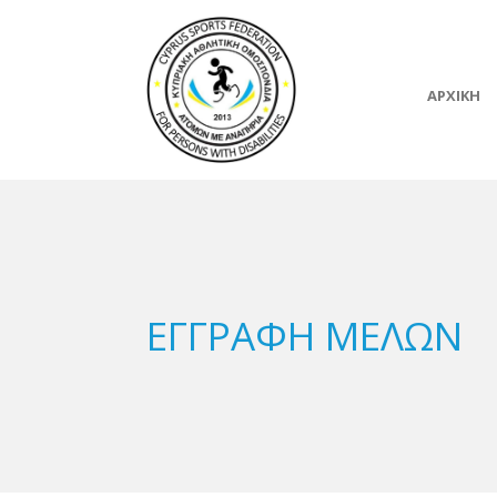
ΑΡΧΙΚΗ
ΕΓΓΡΑΦΗ ΜΕΛΩΝ