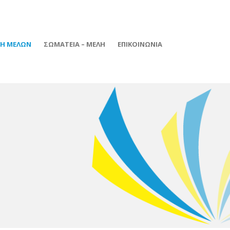
ΦΗ ΜΕΛΩΝ
ΣΩΜΑΤΕΙΑ – ΜΕΛΗ
ΕΠΙΚΟΙΝΩΝΙΑ