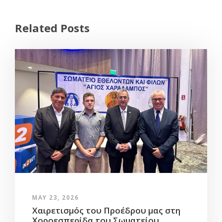
Related Posts
MAY 23, 2026
Χαιρετισμός του Προέδρου μας στη
Χοροεσπερίδα του Σωματείου