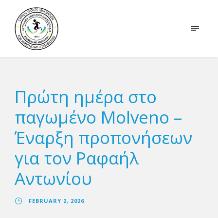
Πρώτη ημέρα στο
παγωμένο Molveno –
Έναρξη προπονήσεων
για τον Ραφαήλ
Αντωνίου
FEBRUARY 2, 2026