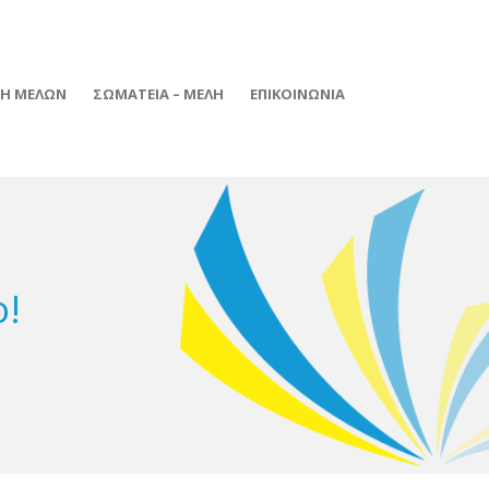
ΦΗ ΜΕΛΩΝ
ΣΩΜΑΤΕΙΑ – ΜΕΛΗ
ΕΠΙΚΟΙΝΩΝΙΑ
!