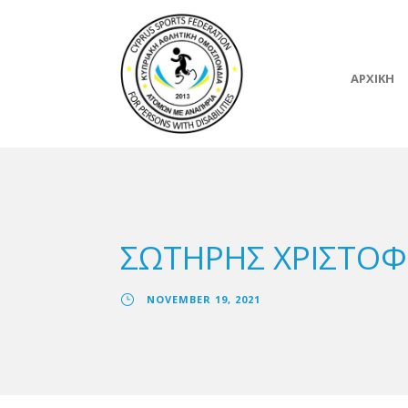
ΑΡΧΙΚΗ
ΣΩΤΗΡΗΣ ΧΡΙΣΤΟΦΟ
NOVEMBER 19, 2021