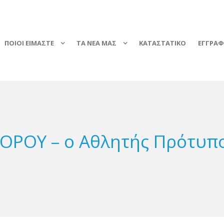
ΠΟΙΟΙ ΕΙΜΑΣΤΕ
ΤΑ ΝΕΑ ΜΑΣ
ΚΑΤΑΣΤΑΤΙΚΟ
ΕΓΓΡΑ
ΡΟΥ – ο Αθλητής Πρότυπο