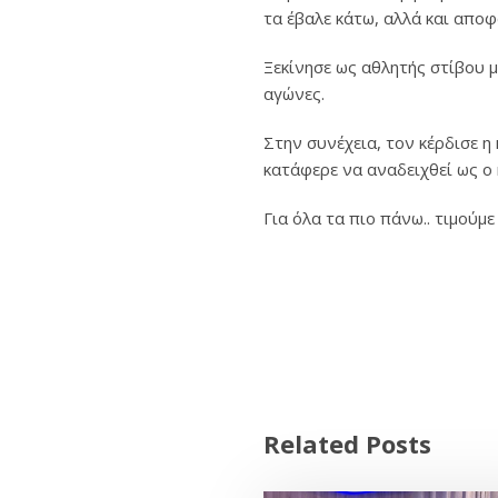
τα έβαλε κάτω, αλλά και αποφ
Ξεκίνησε ως αθλητής στίβου
αγώνες.
Στην συνέχεια, τον κέρδισε η
κατάφερε να αναδειχθεί ως ο
Για όλα τα πιο πάνω.. τιμ
Related Posts