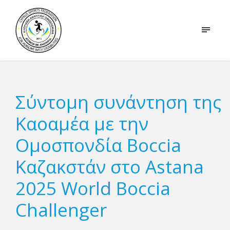
Σύντομη συνάντηση της
Καοαμέα με την
Ομοσπονδία Boccia
Καζακστάν στο Astana
2025 World Boccia
Challenger