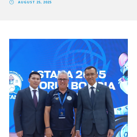
AUGUST 25, 2025