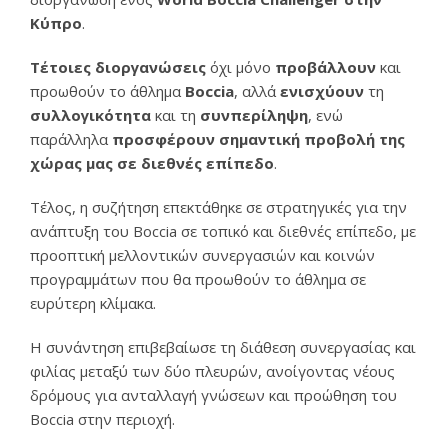
Κύπρο
.
Τέτοιες διοργανώσεις
όχι μόνο
προβάλλουν
και
προωθούν το άθλημα
Boccia
, αλλά
ενισχύουν
τη
συλλογικότητα
και τη
συνπερίληψη
, ενώ
παράλληλα
προσφέρουν σημαντική προβολή της
χώρας μας σε διεθνές επίπεδο
.
Τέλος, η συζήτηση επεκτάθηκε σε στρατηγικές για την
ανάπτυξη του Boccia σε τοπικό και διεθνές επίπεδο, με
προοπτική μελλοντικών συνεργασιών και κοινών
προγραμμάτων που θα προωθούν το άθλημα σε
ευρύτερη κλίμακα.
Η συνάντηση επιβεβαίωσε τη διάθεση συνεργασίας και
φιλίας μεταξύ των δύο πλευρών, ανοίγοντας νέους
δρόμους για ανταλλαγή γνώσεων και προώθηση του
Boccia στην περιοχή.