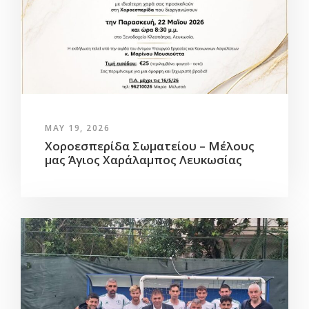
MAY 19, 2026
Χοροεσπερίδα Σωματείου – Μέλους
μας Άγιος Χαράλαμπος Λευκωσίας