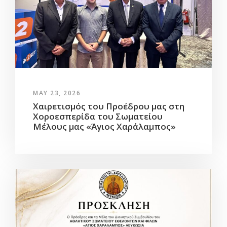
MAY 23, 2026
Χαιρετισμός του Προέδρου μας στη
Χοροεσπερίδα του Σωματείου
Μέλους μας «Άγιος Χαράλαμπος»