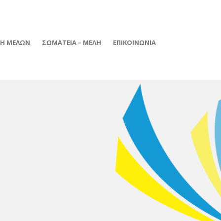
ΦΗ ΜΕΛΩΝ
ΣΩΜΑΤΕΙΑ – ΜΕΛΗ
ΕΠΙΚΟΙΝΩΝΙΑ