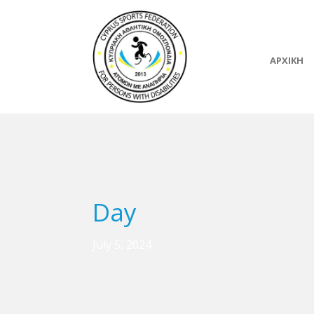
ΑΡΧΙΚΗ
Day
July 5, 2024