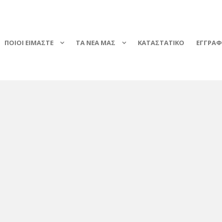
ΠΟΙΟΙ ΕΙΜΑΣΤΕ
ΤΑ ΝΕΑ ΜΑΣ
ΚΑΤΑΣΤΑΤΙΚΟ
ΕΓΓΡΑ