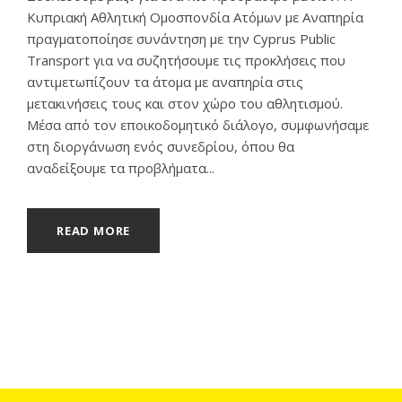
Κυπριακή Αθλητική Ομοσπονδία Ατόμων με Αναπηρία
πραγματοποίησε συνάντηση με την Cyprus Public
Transport για να συζητήσουμε τις προκλήσεις που
αντιμετωπίζουν τα άτομα με αναπηρία στις
μετακινήσεις τους και στον χώρο του αθλητισμού.
Μέσα από τον εποικοδομητικό διάλογο, συμφωνήσαμε
στη διοργάνωση ενός συνεδρίου, όπου θα
αναδείξουμε τα προβλήματα...
READ MORE